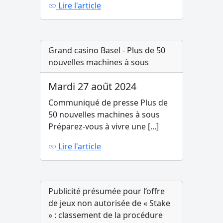
Lire l'article
Grand casino Basel - Plus de 50
nouvelles machines à sous
Mardi 27 aoűt 2024
Communiqué de presse Plus de
50 nouvelles machines à sous
Préparez-vous à vivre une [...]
Lire l'article
Publicité présumée pour l’offre
de jeux non autorisée de « Stake
» : classement de la procédure