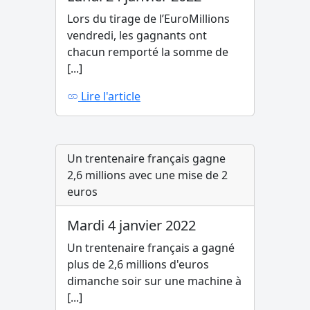
Lors du tirage de l’EuroMillions
vendredi, les gagnants ont
chacun remporté la somme de
[...]
Lire l'article
Un trentenaire français gagne
2,6 millions avec une mise de 2
euros
Mardi 4 janvier 2022
Un trentenaire français a gagné
plus de 2,6 millions d'euros
dimanche soir sur une machine à
[...]