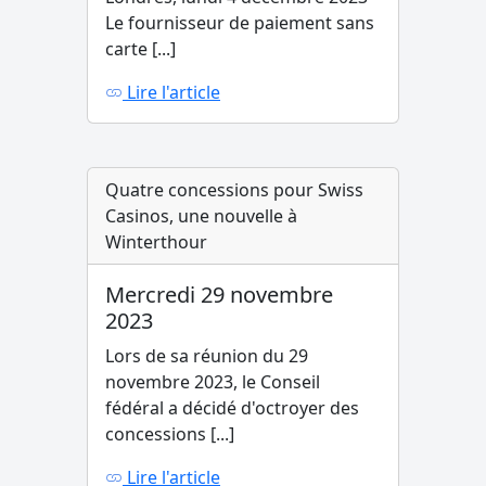
Le fournisseur de paiement sans
carte [...]
Lire l'article
Quatre concessions pour Swiss
Casinos, une nouvelle à
Winterthour
Mercredi 29 novembre
2023
Lors de sa réunion du 29
novembre 2023, le Conseil
fédéral a décidé d'octroyer des
concessions [...]
Lire l'article