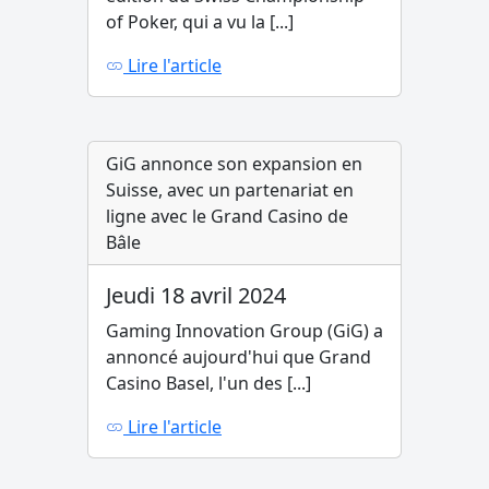
of Poker, qui a vu la [...]
Lire l'article
GiG annonce son expansion en
Suisse, avec un partenariat en
ligne avec le Grand Casino de
Bâle
Jeudi 18 avril 2024
Gaming Innovation Group (GiG) a
annoncé aujourd'hui que Grand
Casino Basel, l'un des [...]
Lire l'article