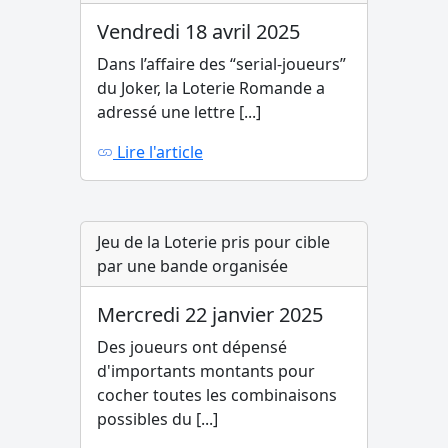
Vendredi 18 avril 2025
Dans l’affaire des “serial-joueurs”
du Joker, la Loterie Romande a
adressé une lettre [...]
Lire l'article
Jeu de la Loterie pris pour cible
par une bande organisée
Mercredi 22 janvier 2025
Des joueurs ont dépensé
d'importants montants pour
cocher toutes les combinaisons
possibles du [...]