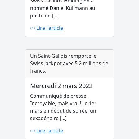
Swiss Casinos Holding SA a
nommé Daniel Kullmann au
poste de [...]
Lire l'article
Un Saint-Gallois remporte le
Swiss Jackpot avec 5,2 millions de
francs.
Mercredi 2 mars 2022
Communiqué de presse.
Incroyable, mais vrai ! Le 1er
mars en début de soirée, un
sexagénaire [...]
Lire l'article