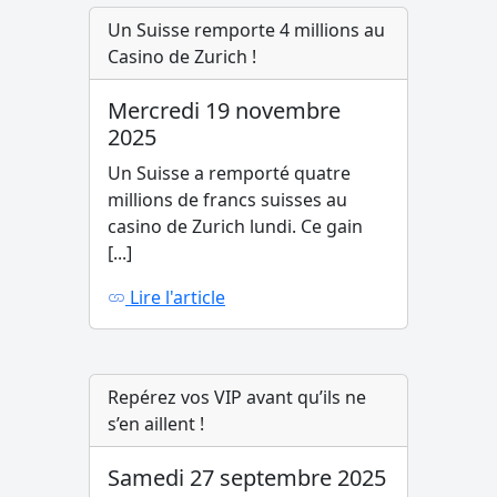
Un Suisse remporte 4 millions au
Casino de Zurich !
Mercredi 19 novembre
2025
Un Suisse a remporté quatre
millions de francs suisses au
casino de Zurich lundi. Ce gain
[...]
Lire l'article
Repérez vos VIP avant qu’ils ne
s’en aillent !
Samedi 27 septembre 2025