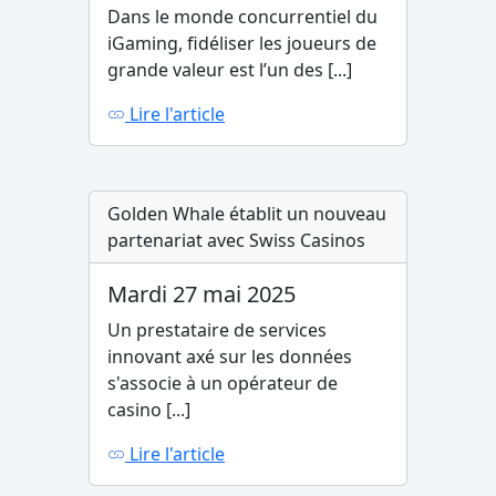
Dans le monde concurrentiel du
iGaming, fidéliser les joueurs de
grande valeur est l’un des [...]
Lire l'article
Golden Whale établit un nouveau
partenariat avec Swiss Casinos
Mardi 27 mai 2025
Un prestataire de services
innovant axé sur les données
s'associe à un opérateur de
casino [...]
Lire l'article