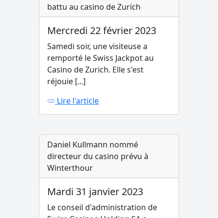
battu au casino de Zurich
Mercredi 22 février 2023
Samedi soir, une visiteuse a
remporté le Swiss Jackpot au
Casino de Zurich. Elle s'est
réjouie [...]
Lire l'article
Daniel Kullmann nommé
directeur du casino prévu à
Winterthour
Mardi 31 janvier 2023
Le conseil d'administration de