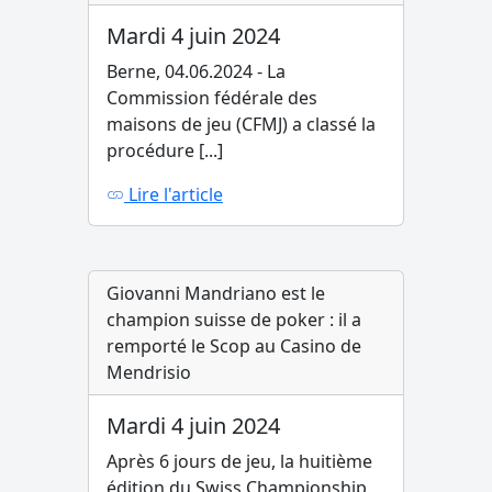
Mardi 4 juin 2024
Berne, 04.06.2024 - La
Commission fédérale des
maisons de jeu (CFMJ) a classé la
procédure [...]
Lire l'article
Giovanni Mandriano est le
champion suisse de poker : il a
remporté le Scop au Casino de
Mendrisio
Mardi 4 juin 2024
Après 6 jours de jeu, la huitième
édition du Swiss Championship