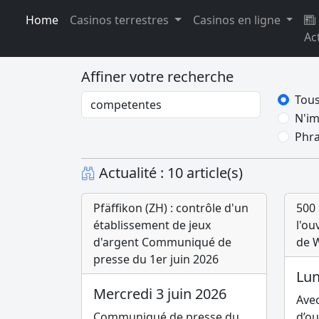
Home
Casinos terrestres
Casinos en ligne
Ac
Affiner votre recherche
Password
Tous
N'im
Phra
Actualité : 10 article(s)
Pfäffikon (ZH) : contrôle d'un
500 
établissement de jeux
l'ou
d'argent Communiqué de
de 
presse du 1er juin 2026
Lun
Mercredi 3 juin 2026
Ave
Communiqué de presse du
d’ou