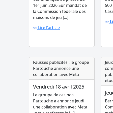
1er juin 2026 Sur mandat de
500 
la Commission fédérale des
Casi
maisons de jeu [...]
Li
Lire l'article
Fausses publicités : le groupe
Jeux
Partouche annonce une
com
collaboration avec Meta
publ
étu
Vendredi 18 avril 2025
Jeu
Le groupe de casinos
Partouche a annoncé jeudi
Bern
une collaboration avec Meta
Com