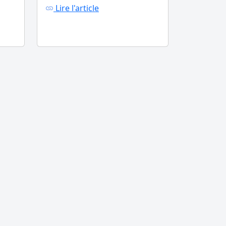
Lire l'article