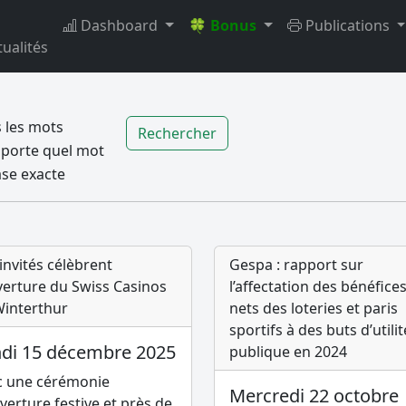
Dashboard
🍀 Bonus
Publications
tualités
 les mots
Rechercher
porte quel mot
se exacte
invités célèbrent
Gespa : rapport sur
verture du Swiss Casinos
l’affectation des bénéfice
Winterthur
nets des loteries et paris
sportifs à des buts d’utilit
di 15 décembre 2025
publique en 2024
c une cérémonie
Mercredi 22 octobre
verture festive et près de