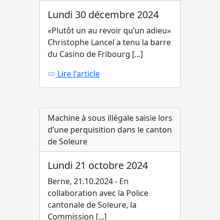
Lundi 30 décembre 2024
«Plutôt un au revoir qu’un adieu»
Christophe Lancel a tenu la barre
du Casino de Fribourg [...]
Lire l'article
Machine à sous illégale saisie lors
d’une perquisition dans le canton
de Soleure
Lundi 21 octobre 2024
Berne, 21.10.2024 - En
collaboration avec la Police
cantonale de Soleure, la
Commission [...]