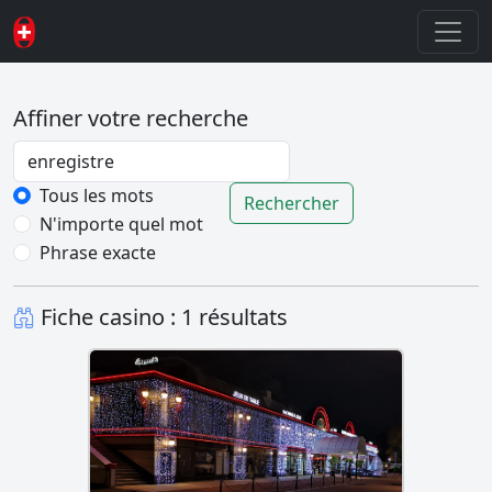
Affiner votre recherche
Password
Tous les mots
Rechercher
N'importe quel mot
Phrase exacte
Fiche casino : 1 résultats