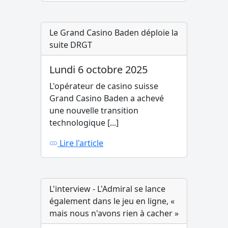
Le Grand Casino Baden déploie la
suite DRGT
Lundi 6 octobre 2025
L'opérateur de casino suisse
Grand Casino Baden a achevé
une nouvelle transition
technologique [...]
Lire l'article
L'interview - L'Admiral se lance
également dans le jeu en ligne, «
mais nous n'avons rien à cacher »