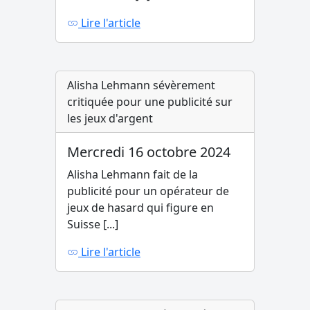
Lire l'article
Alisha Lehmann sévèrement
critiquée pour une publicité sur
les jeux d'argent
Mercredi 16 octobre 2024
Alisha Lehmann fait de la
publicité pour un opérateur de
jeux de hasard qui figure en
Suisse [...]
Lire l'article