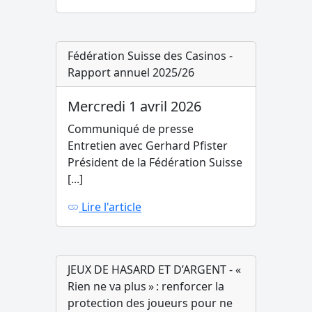
Fédération Suisse des Casinos -
Rapport annuel 2025/26
Mercredi 1 avril 2026
Communiqué de presse
Entretien avec Gerhard Pfister
Président de la Fédération Suisse
[...]
Lire l'article
JEUX DE HASARD ET D’ARGENT - «
Rien ne va plus » : renforcer la
protection des joueurs pour ne