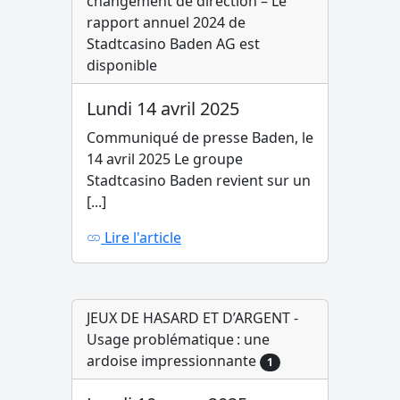
changement de direction – Le
rapport annuel 2024 de
Stadtcasino Baden AG est
disponible
Lundi 14 avril 2025
Communiqué de presse Baden, le
14 avril 2025 Le groupe
Stadtcasino Baden revient sur un
[...]
Lire l'article
JEUX DE HASARD ET D’ARGENT -
Usage problématique : une
ardoise impressionnante
1