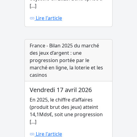
[...]
Lire l'article
France - Bilan 2025 du marché
des jeux d’argent : une
progression portée par le
marché en ligne, la loterie et les
casinos
Vendredi 17 avril 2026
En 2025, le chiffre d’affaires
(produit brut des jeux) atteint
14,1Mds€, soit une progression
[...]
Lire l'article