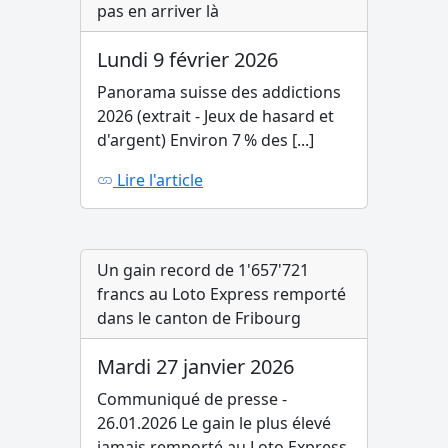
pas en arriver là
Lundi 9 février 2026
Panorama suisse des addictions
2026 (extrait - Jeux de hasard et
d'argent) Environ 7 % des [...]
Lire l'article
Un gain record de 1'657'721
francs au Loto Express remporté
dans le canton de Fribourg
Mardi 27 janvier 2026
Communiqué de presse -
26.01.2026 Le gain le plus élevé
jamais remporté au Loto Express