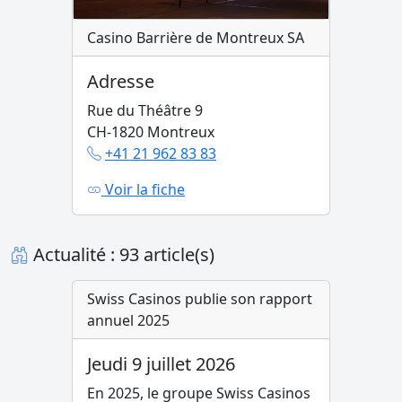
Casino Barrière de Montreux SA
Adresse
Rue du Théâtre 9
CH-1820 Montreux
+41 21 962 83 83
Voir la fiche
Actualité : 93 article(s)
Swiss Casinos publie son rapport
annuel 2025
Jeudi 9 juillet 2026
En 2025, le groupe Swiss Casinos