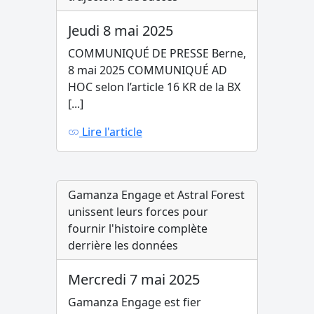
Jeudi 8 mai 2025
COMMUNIQUÉ DE PRESSE Berne,
8 mai 2025 COMMUNIQUÉ AD
HOC selon l’article 16 KR de la BX
[...]
Lire l'article
Gamanza Engage et Astral Forest
unissent leurs forces pour
fournir l'histoire complète
derrière les données
Mercredi 7 mai 2025
Gamanza Engage est fier