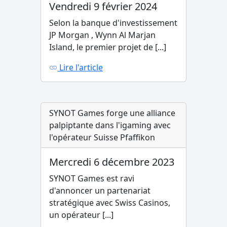
Vendredi 9 février 2024
Selon la banque d'investissement
JP Morgan , Wynn Al Marjan
Island, le premier projet de [...]
Lire l'article
SYNOT Games forge une alliance
palpiptante dans l'igaming avec
l'opérateur Suisse Pfaffikon
Mercredi 6 décembre 2023
SYNOT Games est ravi
d'annoncer un partenariat
stratégique avec Swiss Casinos,
un opérateur [...]