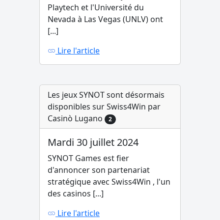
Playtech et l'Université du
Nevada à Las Vegas (UNLV) ont
[...]
Lire l'article
Les jeux SYNOT sont désormais
disponibles sur Swiss4Win par
Casinò Lugano
2
Mardi 30 juillet 2024
SYNOT Games est fier
d'annoncer son partenariat
stratégique avec Swiss4Win , l'un
des casinos [...]
Lire l'article