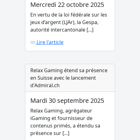
Mercredi 22 octobre 2025
En vertu de la loi fédérale sur les
jeux d’argent (LJAr), la Gespa,
autorité intercantonale [...]
Lire l'article
Relax Gaming étend sa présence
en Suisse avec le lancement
d'Admiral.ch
Mardi 30 septembre 2025
Relax Gaming, agrégateur
iGaming et fournisseur de
contenus primés, a étendu sa
présence sur [...]