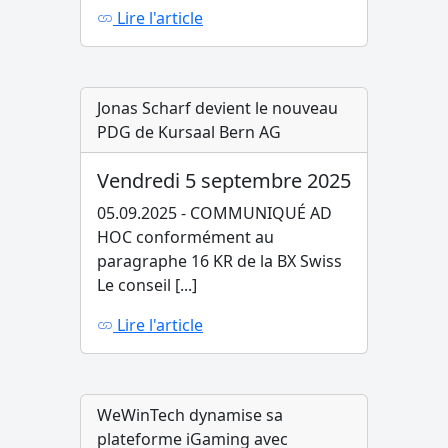
Lire l'article
Jonas Scharf devient le nouveau
PDG de Kursaal Bern AG
Vendredi 5 septembre 2025
05.09.2025 - COMMUNIQUÉ AD
HOC conformément au
paragraphe 16 KR de la BX Swiss
Le conseil [...]
Lire l'article
WeWinTech dynamise sa
plateforme iGaming avec