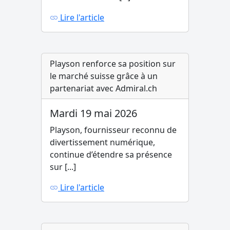
Lire l'article
Playson renforce sa position sur
le marché suisse grâce à un
partenariat avec Admiral.ch
Mardi 19 mai 2026
Playson, fournisseur reconnu de
divertissement numérique,
continue d’étendre sa présence
sur [...]
Lire l'article