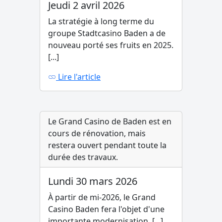
Jeudi 2 avril 2026
La stratégie à long terme du
groupe Stadtcasino Baden a de
nouveau porté ses fruits en 2025.
[...]
Lire l'article
Le Grand Casino de Baden est en
cours de rénovation, mais
restera ouvert pendant toute la
durée des travaux.
Lundi 30 mars 2026
À partir de mi-2026, le Grand
Casino Baden fera l'objet d'une
importante modernisation. [...]