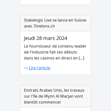
Stakelogic Live se lance en Suisse
avec 7melons.ch
Jeudi 28 mars 2024
Le fournisseur de contenu leader
de l'industrie fait ses débuts
dans les casinos en direct en [...]
Lire l'article
Emirats Arabes Unis, les travaux
sur l'île de Wynn Al Marjan vont
bientôt commencer