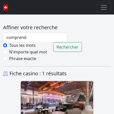
Affiner votre recherche
Password
Tous les mots
Rechercher
N'importe quel mot
Phrase exacte
Fiche casino : 1 résultats