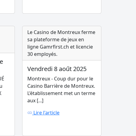
Le Casino de Montreux ferme
sa plateforme de jeux en
ligne Gamrfirst.ch et licencie
30 employés.
e
Vendredi 8 aoűt 2025
UÉ
Montreux - Coup dur pour le
u
Casino Barrière de Montreux.
X
L’établissement met un terme
aux [...]
Lire l'article