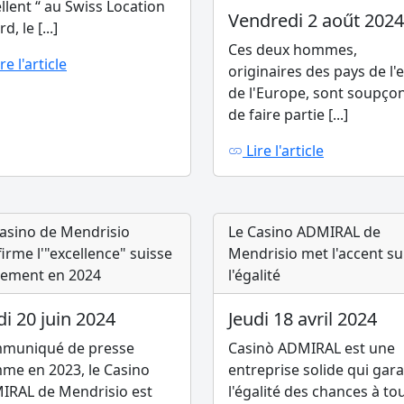
llent “ au Swiss Location
Vendredi 2 aoűt 2024
, le [...]
Ces deux hommes,
re l'article
originaires des pays de l'e
de l'Europe, sont soupço
de faire partie [...]
Lire l'article
asino de Mendrisio
Le Casino ADMIRAL de
irme l'"excellence" suisse
Mendrisio met l'accent su
lement en 2024
l'égalité
di 20 juin 2024
Jeudi 18 avril 2024
muniqué de presse
Casinò ADMIRAL est une
me en 2023, le Casino
entreprise solide qui gara
IRAL de Mendrisio est
l'égalité des chances à to