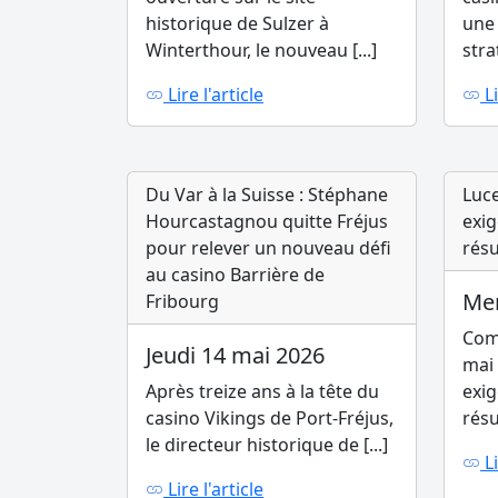
historique de Sulzer à
une 
Winterthour, le nouveau [...]
strat
Lire l'article
Li
Du Var à la Suisse : Stéphane
Luce
Hourcastagnou quitte Fréjus
exig
pour relever un nouveau défi
résu
au casino Barrière de
Mer
Fribourg
Com
Jeudi 14 mai 2026
mai 
Après treize ans à la tête du
exig
casino Vikings de Port-Fréjus,
résul
le directeur historique de [...]
Li
Lire l'article