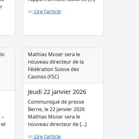
r
Lire l'article
lo
Mathias Moser sera le
nouveau directeur de la
Fédération Suisse des
Casinos (FSC)
Jeudi 22 janvier 2026
Communiqué de presse
Berne, le 22 janvier 2026
 –
Mathias Moser sera le
 et
nouveau directeur de [...]
Lire l'article