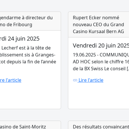
gendarme à directeur du
Rupert Ecker nommé
no de Fribourg
nouveau CEO du Grand
Casino Kursaal Bern AG
di 24 juin 2025
Vendredi 20 juin 202
l Lecherf est à la tête de
ablissement sis à Granges-
19.06.2025 - COMMUNIQ
ot depuis la fin de l’année
AD HOC selon le chiffre 1
de la BX Swiss Le conseil [.
re l'article
Lire l'article
asino de Saint-Moritz
Des résultats convaincant