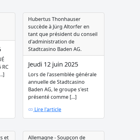
Hubertus Thonhauser
succède à Jürg Altorfer en
tant que président du conseil
d'administration de
5
Stadtcasino Baden AG.
UÉ
Jeudi 12 juin 2025
6 RC
..]
Lors de l'assemblée générale
annuelle de Stadtcasino
Baden AG, le groupe s'est
présenté comme [...]
Lire l'article
s et
Allemagne - Soupçon de