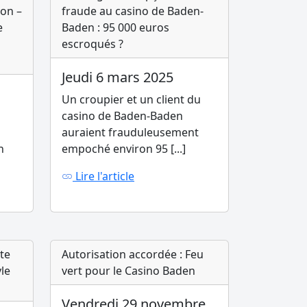
on –
fraude au casino de Baden-
e
Baden : 95 000 euros
escroqués ?
Jeudi 6 mars 2025
Un croupier et un client du
casino de Baden-Baden
auraient frauduleusement
n
empoché environ 95 [...]
Lire l'article
te
Autorisation accordée : Feu
le
vert pour le Casino Baden
Vendredi 29 novembre