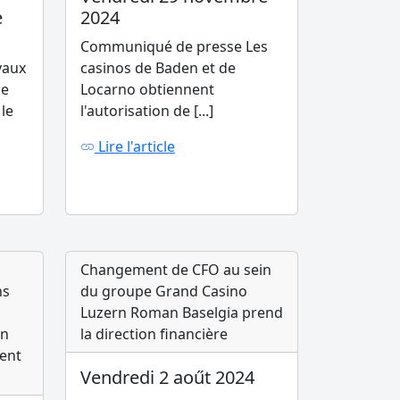
e
2024
Communiqué de presse Les
vaux
casinos de Baden et de
de
Locarno obtiennent
 le
l'autorisation de [...]
Lire l'article
Changement de CFO au sein
ns
du groupe Grand Casino
Luzern Roman Baselgia prend
un
la direction financière
ent
Vendredi 2 aoűt 2024