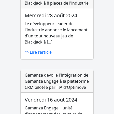
Blackjack à 8 places de l'industrie
Mercredi 28 aoűt 2024
Le développeur leader de
l'industrie annonce le lancement
d'un tout nouveau jeu de
Blackjack à [...]
Lire l'article
Gamanza dévoile l'intégration de
Gamanza Engage à la plateforme
CRM pilotée par l'IA d'Optimove
Vendredi 16 aoűt 2024
Gamanza Engage, l'unité