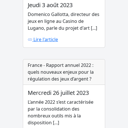
Jeudi 3 aoűt 2023
Domenico Gallotta, directeur des
jeux en ligne au Casino de
Lugano, parle du projet d'art [...]
Lire l'article
France - Rapport annuel 2022 :
quels nouveaux enjeux pour la
régulation des jeux d’argent ?
Mercredi 26 juillet 2023
L’année 2022 s’est caractérisée
par la consolidation des
nombreux outils mis à la
disposition [...]