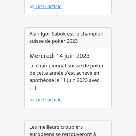
Lire l'article
Alan Igor Sabok est le champion
suisse de poker 2023
Mercredi 14 juin 2023
Le championnat suisse de poker
de cette année s'est achevé en
apothéose le 11 juin 2023 avec
[...]
Lire l'article
Les meilleurs croupiers
européens se retrouveront à