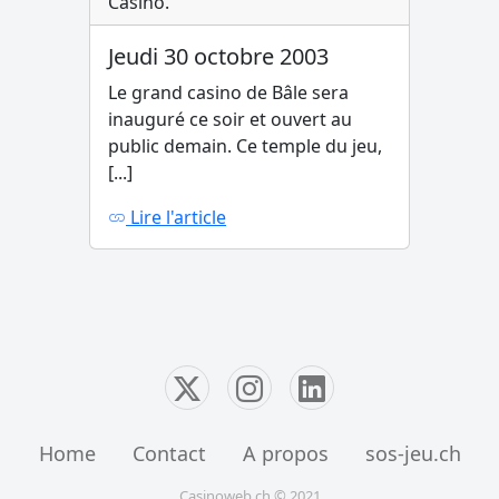
Casino.
Jeudi 30 octobre 2003
Le grand casino de Bâle sera
inauguré ce soir et ouvert au
public demain. Ce temple du jeu,
[...]
Lire l'article
Home
Contact
A propos
sos-jeu.ch
Casinoweb.ch © 2021