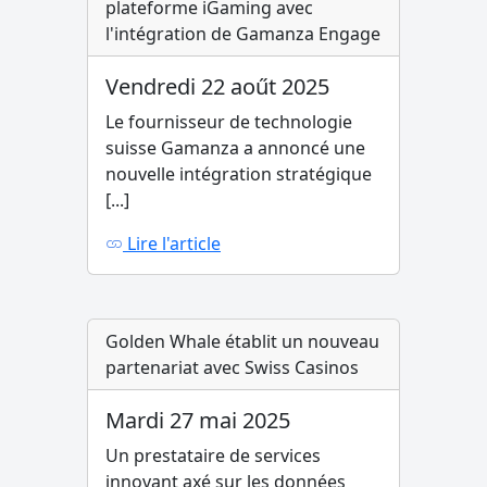
plateforme iGaming avec
l'intégration de Gamanza Engage
Vendredi 22 aoűt 2025
Le fournisseur de technologie
suisse Gamanza a annoncé une
nouvelle intégration stratégique
[...]
Lire l'article
Golden Whale établit un nouveau
partenariat avec Swiss Casinos
Mardi 27 mai 2025
Un prestataire de services
innovant axé sur les données