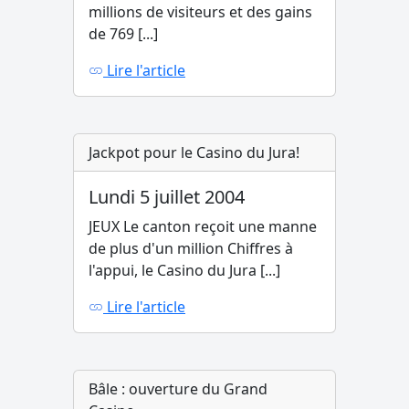
millions de visiteurs et des gains
de 769 [...]
Lire l'article
Jackpot pour le Casino du Jura!
Lundi 5 juillet 2004
JEUX Le canton reçoit une manne
de plus d'un million Chiffres à
l'appui, le Casino du Jura [...]
Lire l'article
Bâle : ouverture du Grand