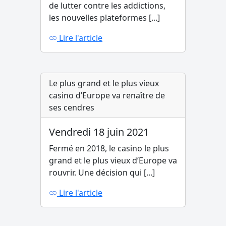
de lutter contre les addictions,
les nouvelles plateformes [...]
Lire l'article
Le plus grand et le plus vieux
casino d’Europe va renaître de
ses cendres
Vendredi 18 juin 2021
Fermé en 2018, le casino le plus
grand et le plus vieux d’Europe va
rouvrir. Une décision qui [...]
Lire l'article