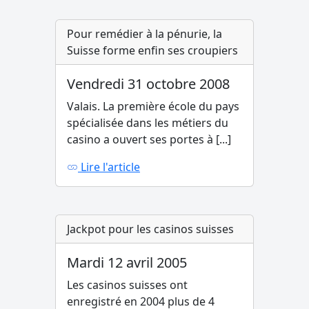
Pour remédier à la pénurie, la
Suisse forme enfin ses croupiers
Vendredi 31 octobre 2008
Valais. La première école du pays
spécialisée dans les métiers du
casino a ouvert ses portes à [...]
Lire l'article
Jackpot pour les casinos suisses
Mardi 12 avril 2005
Les casinos suisses ont
enregistré en 2004 plus de 4