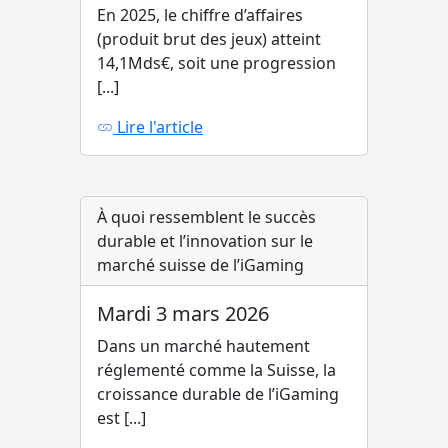
En 2025, le chiffre d’affaires
(produit brut des jeux) atteint
14,1Mds€, soit une progression
[...]
Lire l'article
À quoi ressemblent le succès
durable et l’innovation sur le
marché suisse de l’iGaming
Mardi 3 mars 2026
Dans un marché hautement
réglementé comme la Suisse, la
croissance durable de l’iGaming
est [...]