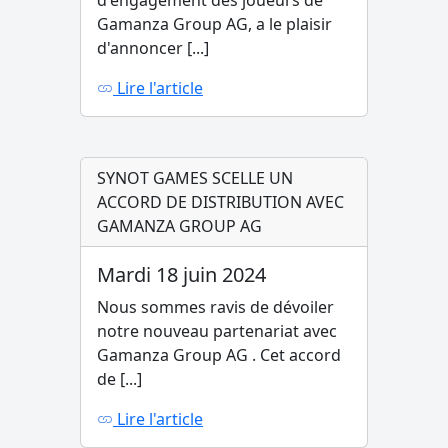
d'engagement des joueurs de
Gamanza Group AG, a le plaisir
d'annoncer [...]
Lire l'article
SYNOT GAMES SCELLE UN
ACCORD DE DISTRIBUTION AVEC
GAMANZA GROUP AG
Mardi 18 juin 2024
Nous sommes ravis de dévoiler
notre nouveau partenariat avec
Gamanza Group AG . Cet accord
de [...]
Lire l'article