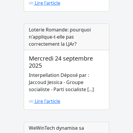
Lire l'article
Loterie Romande: pourquoi
n'applique-t-elle pas
correctement la LJAr?
Mercredi 24 septembre
2025
Interpellation Déposé par :
Jaccoud Jessica - Groupe
socialiste - Parti socialiste [...]
Lire l'article
WeWinTech dynamise sa