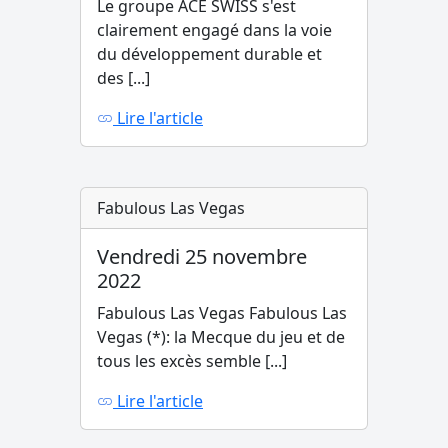
Le groupe ACE SWISS s'est
clairement engagé dans la voie
du développement durable et
des [...]
Lire l'article
Fabulous Las Vegas
Vendredi 25 novembre
2022
Fabulous Las Vegas Fabulous Las
Vegas (*): la Mecque du jeu et de
tous les excès semble [...]
Lire l'article