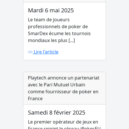
Mardi 6 mai 2025
Le team de joueurs
professionnels de poker de
SmarDex écume les tournois
mondiaux les plus [...]
Lire l'article
Playtech annonce un partenariat
avec le Pari Mutuel Urbain
comme fournisseur de poker en
France
Samedi 8 février 2025
Le premier opérateur de jeux en
France rejoint le réseau iPoker.EU