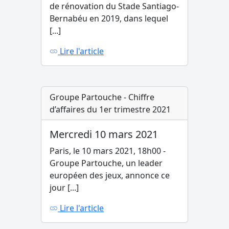
de rénovation du Stade Santiago-
Bernabéu en 2019, dans lequel
[...]
Lire l'article
Groupe Partouche - Chiffre
d’affaires du 1er trimestre 2021
Mercredi 10 mars 2021
Paris, le 10 mars 2021, 18h00 -
Groupe Partouche, un leader
européen des jeux, annonce ce
jour [...]
Lire l'article