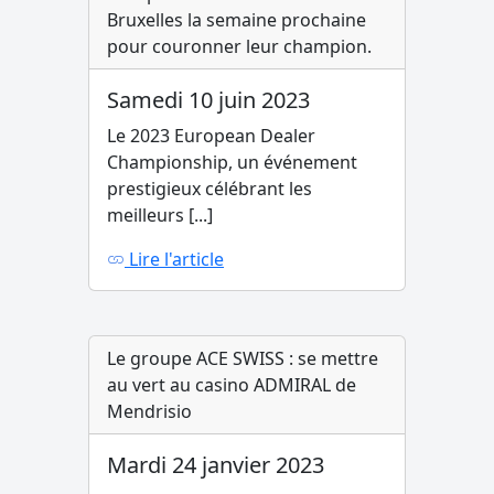
Bruxelles la semaine prochaine
pour couronner leur champion.
Samedi 10 juin 2023
Le 2023 European Dealer
Championship, un événement
prestigieux célébrant les
meilleurs [...]
Lire l'article
Le groupe ACE SWISS : se mettre
au vert au casino ADMIRAL de
Mendrisio
Mardi 24 janvier 2023