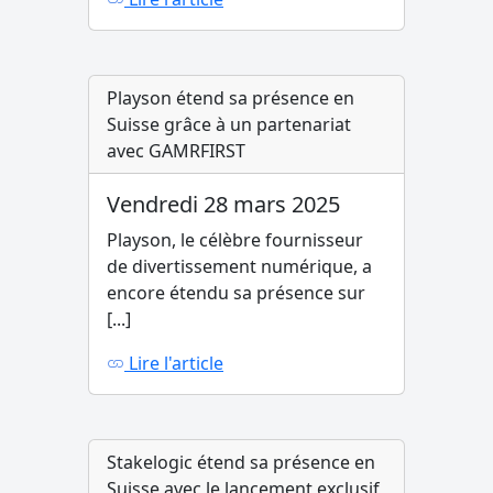
Playson étend sa présence en
Suisse grâce à un partenariat
avec GAMRFIRST
Vendredi 28 mars 2025
Playson, le célèbre fournisseur
de divertissement numérique, a
encore étendu sa présence sur
[...]
Lire l'article
Stakelogic étend sa présence en
Suisse avec le lancement exclusif