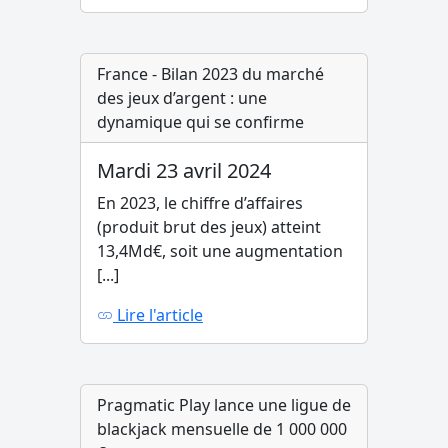
France - Bilan 2023 du marché
des jeux d’argent : une
dynamique qui se confirme
Mardi 23 avril 2024
En 2023, le chiffre d’affaires
(produit brut des jeux) atteint
13,4Md€, soit une augmentation
[...]
Lire l'article
Pragmatic Play lance une ligue de
blackjack mensuelle de 1 000 000