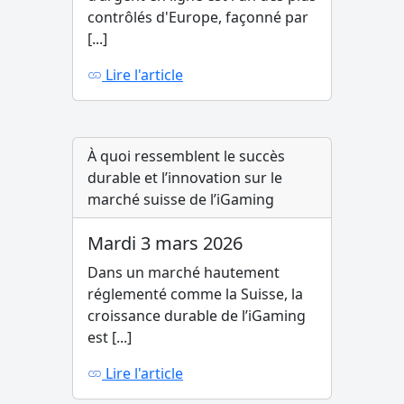
contrôlés d'Europe, façonné par
[...]
Lire l'article
À quoi ressemblent le succès
durable et l’innovation sur le
marché suisse de l’iGaming
Mardi 3 mars 2026
Dans un marché hautement
réglementé comme la Suisse, la
croissance durable de l’iGaming
est [...]
Lire l'article