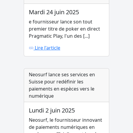
Mardi 24 juin 2025
e fournisseur lance son tout
premier titre de poker en direct
Pragmatic Play, l'un des [...]
Lire l'article
Neosurf lance ses services en
Suisse pour redéfinir les
paiements en espèces vers le
numérique
Lundi 2 juin 2025
Neosurf, le fournisseur innovant
de paiements numériques en