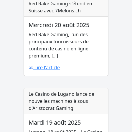
Red Rake Gaming s'étend en
Suisse avec 7Melons.ch
Mercredi 20 aoűt 2025
Red Rake Gaming, l'un des
principaux fournisseurs de
contenu de casino en ligne
premium, [...]
Lire l'article
Le Casino de Lugano lance de
nouvelles machines à sous
d'Aristocrat Gaming
Mardi 19 aoűt 2025