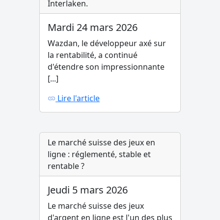
Interlaken.
Mardi 24 mars 2026
Wazdan, le développeur axé sur
la rentabilité, a continué
d'étendre son impressionnante
[...]
Lire l'article
Le marché suisse des jeux en
ligne : réglementé, stable et
rentable ?
Jeudi 5 mars 2026
Le marché suisse des jeux
d'argent en ligne est l'un des plus