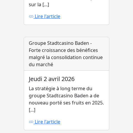
sur la [...]
Lire l'article
Groupe Stadtcasino Baden -
Forte croissance des bénéfices
malgré la consolidation continue
du marché
Jeudi 2 avril 2026
La stratégie à long terme du
groupe Stadtcasino Baden a de
nouveau porté ses fruits en 2025.
[...]
Lire l'article