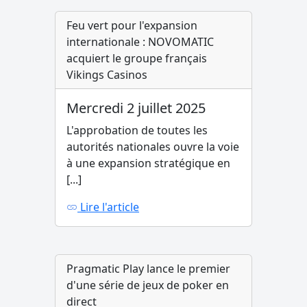
Feu vert pour l'expansion
internationale : NOVOMATIC
acquiert le groupe français
Vikings Casinos
Mercredi 2 juillet 2025
L'approbation de toutes les
autorités nationales ouvre la voie
à une expansion stratégique en
[...]
Lire l'article
Pragmatic Play lance le premier
d'une série de jeux de poker en
direct