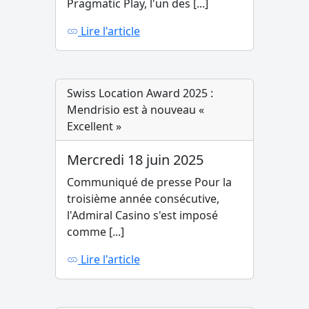
Pragmatic Play, l'un des [...]
Lire l'article
Swiss Location Award 2025 :
Mendrisio est à nouveau «
Excellent »
Mercredi 18 juin 2025
Communiqué de presse Pour la
troisième année consécutive,
l'Admiral Casino s'est imposé
comme [...]
Lire l'article