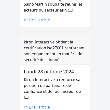
Saint-Martin souhaite réunir les
acteurs du secteur afin [...]
Lire l'article
kiron Interactive obtient la
certification iso27001 renforçant
son engagement en matière de
sécurité des données
Lundi 28 octobre 2024
Kiron Interactive a renforcé sa
position de partenaire de
confiance et de fournisseur de
[...]
Lire l'article