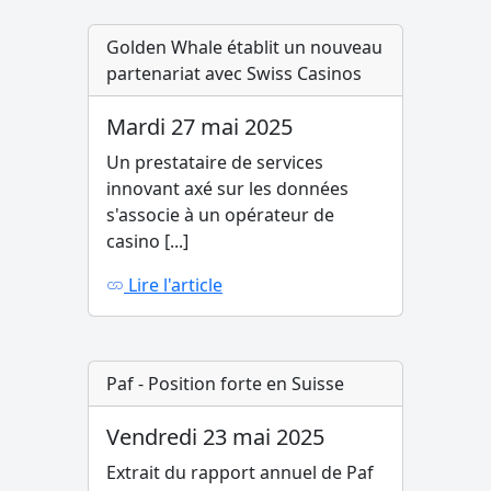
Golden Whale établit un nouveau
partenariat avec Swiss Casinos
Mardi 27 mai 2025
Un prestataire de services
innovant axé sur les données
s'associe à un opérateur de
casino [...]
Lire l'article
Paf - Position forte en Suisse
Vendredi 23 mai 2025
Extrait du rapport annuel de Paf