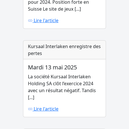
pour 2024. Position forte en
Suisse Le site de jeux [...]
Lire l'article
Kursaal Interlaken enregistre des
pertes
Mardi 13 mai 2025
La société Kursaal Interlaken
Holding SA clôt l’exercice 2024
avec un résultat négatif. Tandis
[...]
Lire l'article