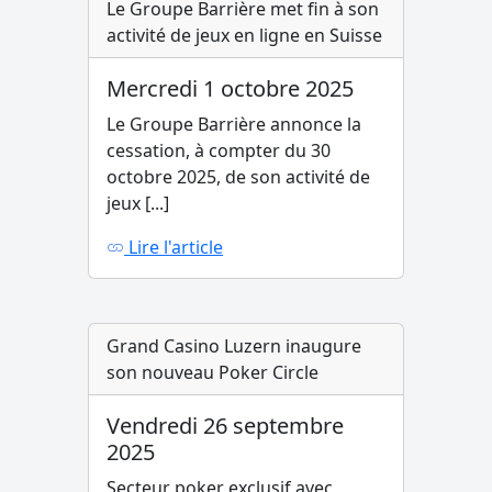
Le Groupe Barrière met fin à son
activité de jeux en ligne en Suisse
Mercredi 1 octobre 2025
Le Groupe Barrière annonce la
cessation, à compter du 30
octobre 2025, de son activité de
jeux [...]
Lire l'article
Grand Casino Luzern inaugure
son nouveau Poker Circle
Vendredi 26 septembre
2025
Secteur poker exclusif avec