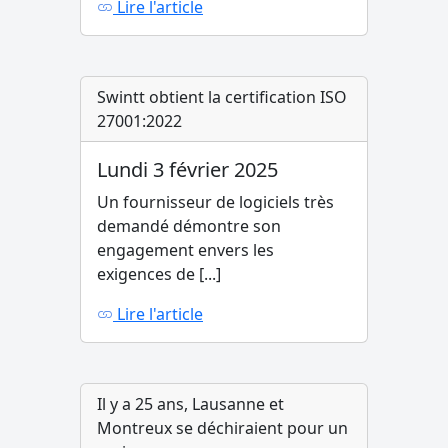
Lire l'article
Swintt obtient la certification ISO
27001:2022
Lundi 3 février 2025
Un fournisseur de logiciels très
demandé démontre son
engagement envers les
exigences de [...]
Lire l'article
Il y a 25 ans, Lausanne et
Montreux se déchiraient pour un