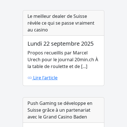
Le meilleur dealer de Suisse
révèle ce qui se passe vraiment
au casino
Lundi 22 septembre 2025
Propos recueillis par Marcel
Urech pour le journal 20min.ch À
la table de roulette et de [...]
Lire l'article
Push Gaming se développe en
Suisse grâce à un partenariat
avec le Grand Casino Baden