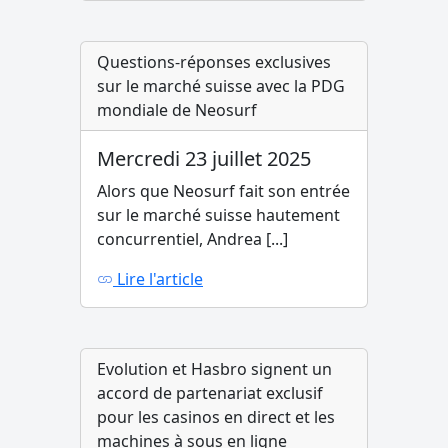
Questions-réponses exclusives
sur le marché suisse avec la PDG
mondiale de Neosurf
Mercredi 23 juillet 2025
Alors que Neosurf fait son entrée
sur le marché suisse hautement
concurrentiel, Andrea [...]
Lire l'article
Evolution et Hasbro signent un
accord de partenariat exclusif
pour les casinos en direct et les
machines à sous en ligne