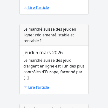
Lire l'article
Le marché suisse des jeux en
ligne : réglementé, stable et
rentable ?
Jeudi 5 mars 2026
Le marché suisse des jeux
d'argent en ligne est l'un des plus
contrôlés d'Europe, façonné par
[...]
Lire l'article