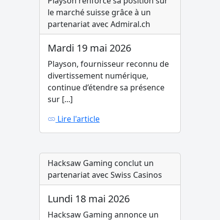
Playson renforce sa position sur
le marché suisse grâce à un
partenariat avec Admiral.ch
Mardi 19 mai 2026
Playson, fournisseur reconnu de
divertissement numérique,
continue d’étendre sa présence
sur [...]
Lire l'article
Hacksaw Gaming conclut un
partenariat avec Swiss Casinos
Lundi 18 mai 2026
Hacksaw Gaming annonce un