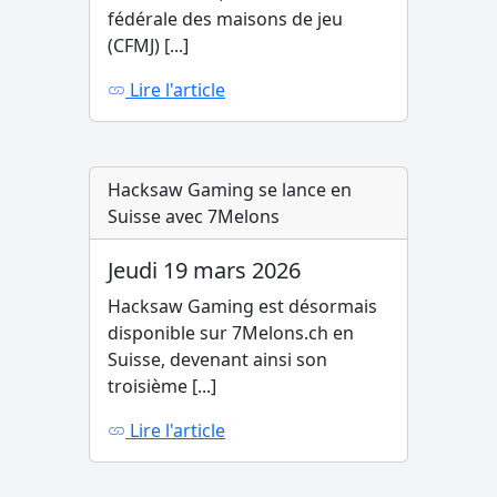
fédérale des maisons de jeu
(CFMJ) [...]
Lire l'article
Hacksaw Gaming se lance en
Suisse avec 7Melons
Jeudi 19 mars 2026
Hacksaw Gaming est désormais
disponible sur 7Melons.ch en
Suisse, devenant ainsi son
troisième [...]
Lire l'article