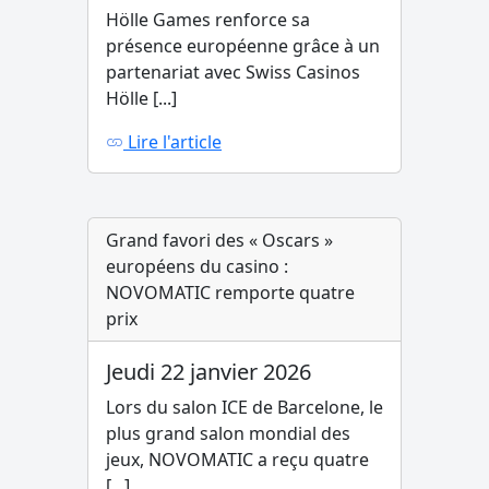
Hölle Games renforce sa
présence européenne grâce à un
partenariat avec Swiss Casinos
Hölle [...]
Lire l'article
Grand favori des « Oscars »
européens du casino :
NOVOMATIC remporte quatre
prix
Jeudi 22 janvier 2026
Lors du salon ICE de Barcelone, le
plus grand salon mondial des
jeux, NOVOMATIC a reçu quatre
[...]