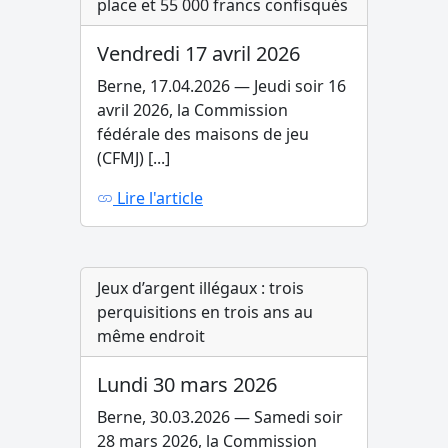
place et 55 000 francs confisqués
Vendredi 17 avril 2026
Berne, 17.04.2026 — Jeudi soir 16
avril 2026, la Commission
fédérale des maisons de jeu
(CFMJ) [...]
Lire l'article
Jeux d’argent illégaux : trois
perquisitions en trois ans au
même endroit
Lundi 30 mars 2026
Berne, 30.03.2026 — Samedi soir
28 mars 2026, la Commission