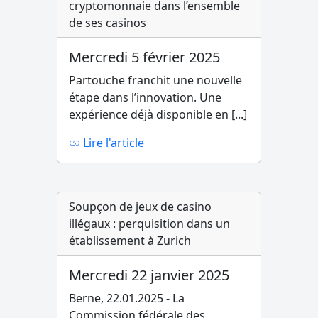
cryptomonnaie dans l’ensemble
de ses casinos
Mercredi 5 février 2025
Partouche franchit une nouvelle
étape dans l’innovation. Une
expérience déjà disponible en [...]
Lire l'article
Soupçon de jeux de casino
illégaux : perquisition dans un
établissement à Zurich
Mercredi 22 janvier 2025
Berne, 22.01.2025 - La
Commission fédérale des