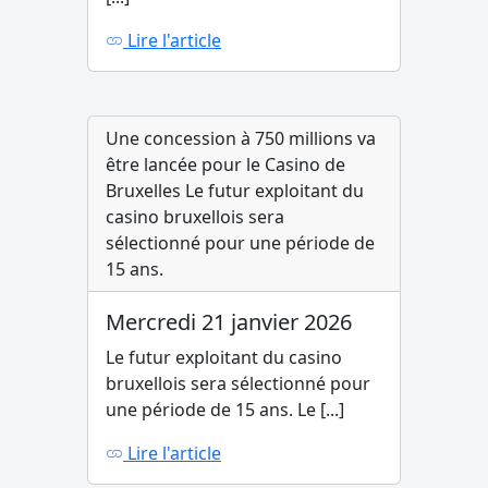
Lire l'article
Une concession à 750 millions va
être lancée pour le Casino de
Bruxelles Le futur exploitant du
casino bruxellois sera
sélectionné pour une période de
15 ans.
Mercredi 21 janvier 2026
Le futur exploitant du casino
bruxellois sera sélectionné pour
une période de 15 ans. Le [...]
Lire l'article