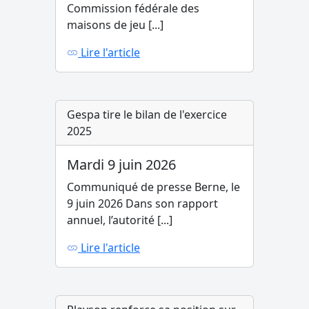
Commission fédérale des
maisons de jeu [...]
Lire l'article
Gespa tire le bilan de l'exercice
2025
Mardi 9 juin 2026
Communiqué de presse Berne, le
9 juin 2026 Dans son rapport
annuel, l’autorité [...]
Lire l'article