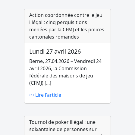
Action coordonnée contre le jeu
illégal : cinq perquisitions
menées par la CFMJ et les polices
cantonales romandes
Lundi 27 avril 2026
Berne, 27.04.2026 – Vendredi 24
avril 2026, la Commission
fédérale des maisons de jeu
(CFMJ) [...]
Lire l'article
Tournoi de poker illégal : une
soixantaine de personnes sur